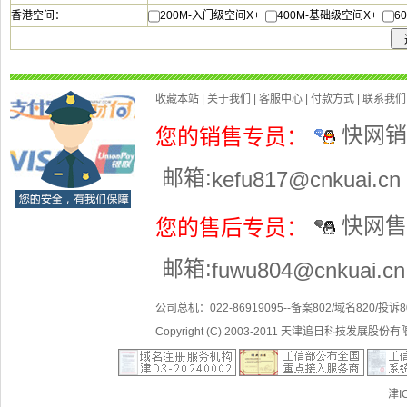
200M-入门级空间X
400M-基础级空间X
6
快网销售-
邮箱:
快网售后-
邮箱:
公司总机：022-86919095--备案802/域名820/投诉
Copyright (C) 2003-201