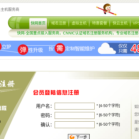
云主机服务商
* [4-50个字符]
* [6-50个字符]
* [6-50个字符]