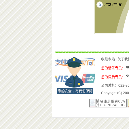
公司总机：022-86
Copyright (C) 2