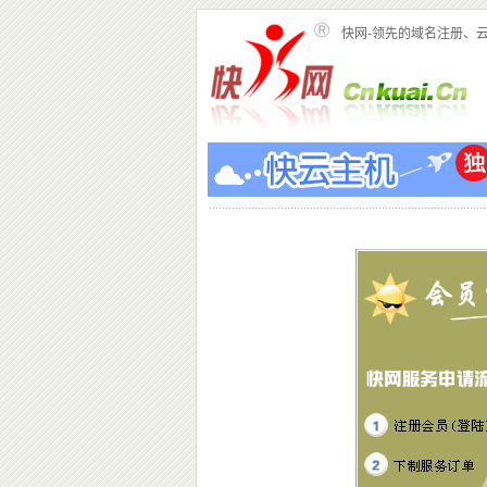
快网-领先的域名注册、